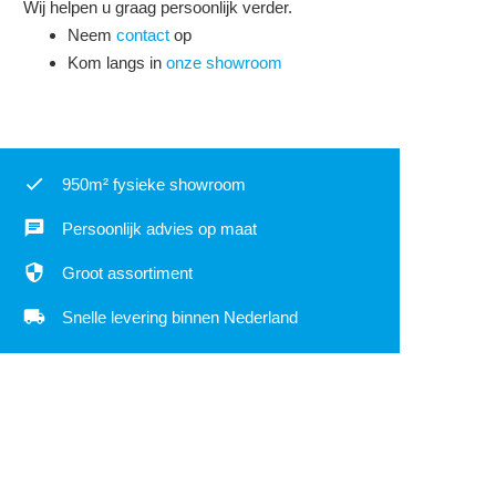
Wij helpen u graag persoonlijk verder.
Neem
contact
op
Kom langs in
onze showroom
950m² fysieke showroom
Persoonlijk advies op maat
Groot assortiment
Snelle levering binnen Nederland