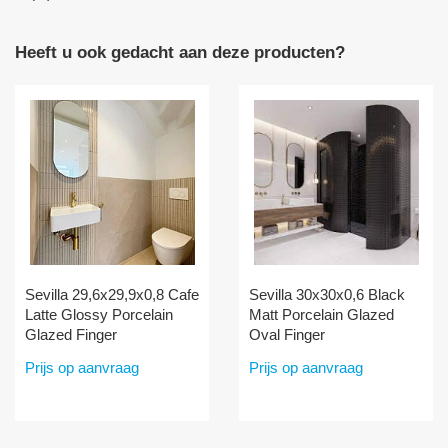
Heeft u ook gedacht aan deze producten?
Sevilla 29,6x29,9x0,8 Cafe
Sevilla 30x30x0,6 Black
Latte Glossy Porcelain
Matt Porcelain Glazed
Glazed Finger
Oval Finger
Prijs op aanvraag
Prijs op aanvraag