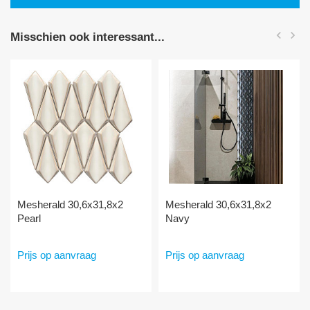


Misschien ook interessant...
Mesherald 30,6x31,8x2
Mesherald 30,6x31,8x2
Pearl
Navy
Prijs op aanvraag
Prijs op aanvraag